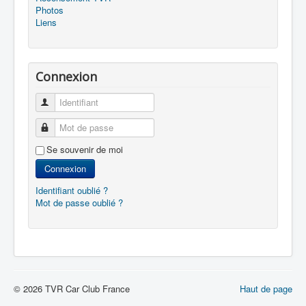
Photos
Liens
Connexion
Identifiant
Mot de passe
Se souvenir de moi
Connexion
Identifiant oublié ?
Mot de passe oublié ?
© 2026 TVR Car Club France
Haut de page