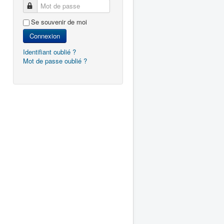
Mot de passe
Se souvenir de moi
Connexion
Identifiant oublié ?
Mot de passe oublié ?