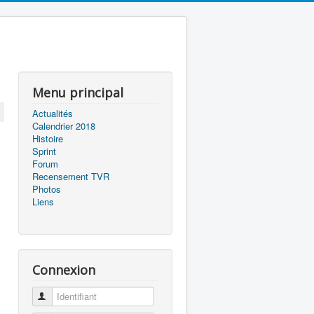
Menu principal
Actualités
Calendrier 2018
Histoire
Sprint
Forum
Recensement TVR
Photos
Liens
Connexion
Identifiant