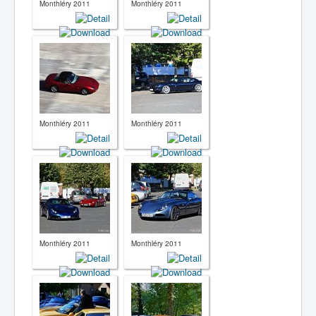
Monthléry 2011
Monthléry 2011
Monthléry 2011
Monthléry 2011
Monthléry 2011
Monthléry 2011