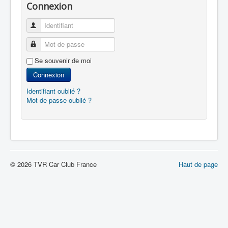
Connexion
Identifiant
Mot de passe
Se souvenir de moi
Connexion
Identifiant oublié ?
Mot de passe oublié ?
© 2026 TVR Car Club France
Haut de page