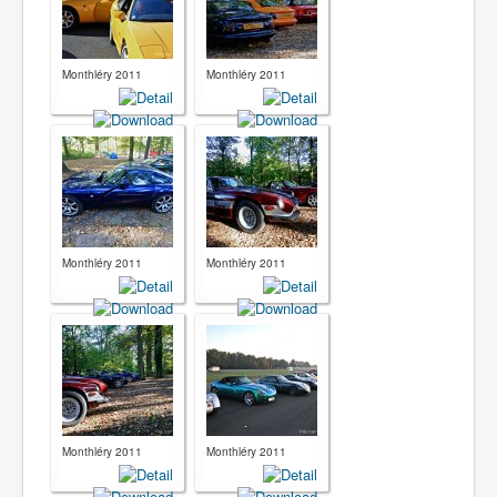
Monthléry 2011
Monthléry 2011
Monthléry 2011
Monthléry 2011
Monthléry 2011
Monthléry 2011