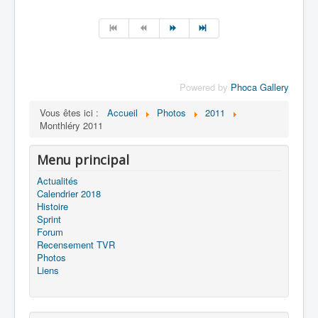
Powered by
Phoca Gallery
Vous êtes ici :
Accueil
Photos
2011
Monthléry 2011
Menu principal
Actualités
Calendrier 2018
Histoire
Sprint
Forum
Recensement TVR
Photos
Liens