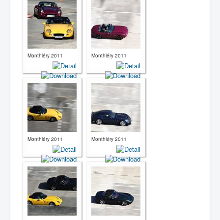
Monthléry 2011
Monthléry 2011
Monthléry 2011
Monthléry 2011