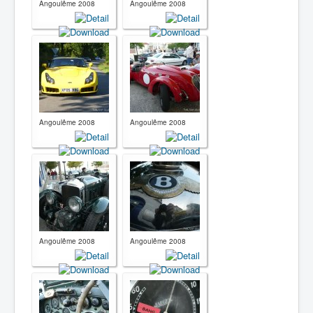
Angoulême 2008
Angoulême 2008
Angoulême 2008
Angoulême 2008
Angoulême 2008
Angoulême 2008