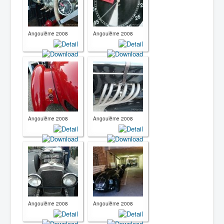
Angoulême 2008
Angoulême 2008
Angoulême 2008
Angoulême 2008
Angoulême 2008
Angoulême 2008