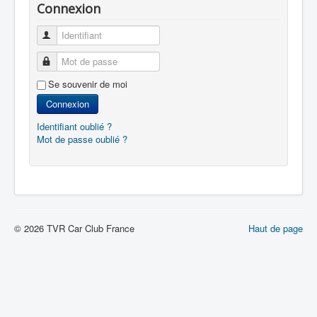
Connexion
Identifiant
Mot de passe
Se souvenir de moi
Connexion
Identifiant oublié ?
Mot de passe oublié ?
© 2026 TVR Car Club France
Haut de page