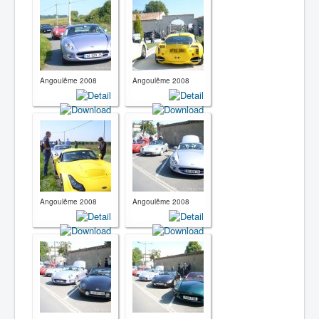
Angoulême 2008
Angoulême 2008
Angoulême 2008
Angoulême 2008