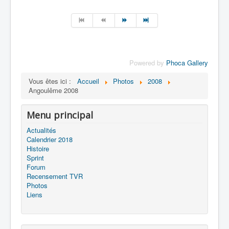
Powered by
Phoca Gallery
Vous êtes ici :
Accueil
Photos
2008
Angoulême 2008
Menu principal
Actualités
Calendrier 2018
Histoire
Sprint
Forum
Recensement TVR
Photos
Liens