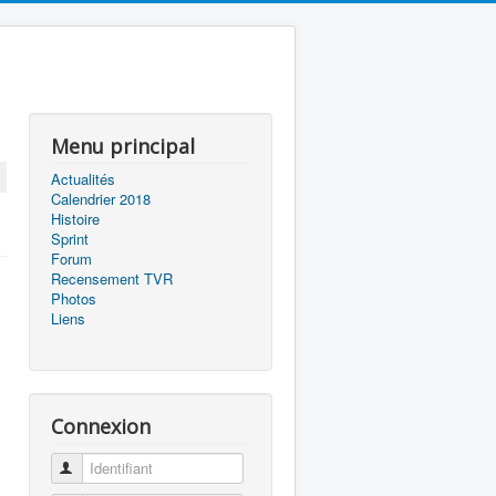
Menu principal
Actualités
Calendrier 2018
Histoire
Sprint
Forum
Recensement TVR
Photos
Liens
Connexion
Identifiant