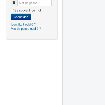
Mot de passe
Se souvenir de moi
Connexion
Identifiant oublié ?
Mot de passe oublié ?