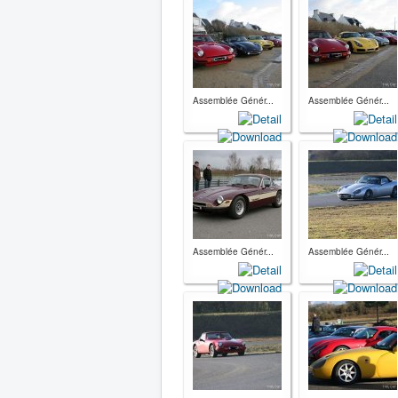
Assemblée Génér...
Assemblée Génér...
Assemblée Génér...
Assemblée Génér...