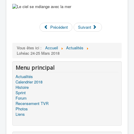
Précédent
Suivant
Vous êtes ici :
Accueil
Actualités
Lohéac 24-25 Mars 2018
Menu principal
Actualités
Calendrier 2018
Histoire
Sprint
Forum
Recensement TVR
Photos
Liens