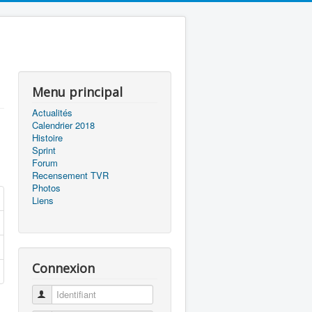
Menu principal
Actualités
Calendrier 2018
Histoire
Sprint
Forum
Recensement TVR
Photos
Liens
Connexion
Identifiant