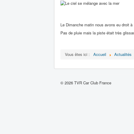
Le Dimanche matin nous avons eu droit à not
Pas de pluie mais la piste était très glissa
Vous êtes ici :
Accueil
Actualités
© 2026 TVR Car Club France