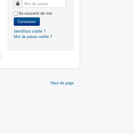
Mot de passe
Se souvenir de moi
Connexion
Identifiant oublié ?
Mot de passe oublié ?
Haut de page