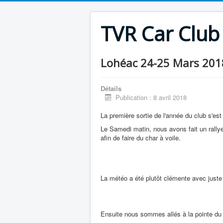
TVR Car Club
Lohéac 24-25 Mars 201
Détails
Publication : 8 avril 2018
La première sortie de l'année du club s'es
Le Samedi matin, nous avons fait un rallye
afin de faire du char à voile.
La météo a été plutôt clémente avec juste c
Ensuite nous sommes allés à la pointe du