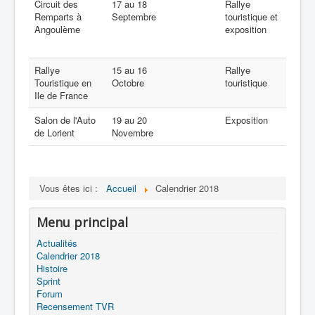
Circuit des
17 au 18
Rallye
Remparts à
Septembre
touristique et
Angoulème
exposition
Rallye
15 au 16
Rallye
Touristique en
Octobre
touristique
Ile de France
Salon de l'Auto
19 au 20
Exposition
de Lorient
Novembre
Vous êtes ici :
Accueil
Calendrier 2018
Menu principal
Actualités
Calendrier 2018
Histoire
Sprint
Forum
Recensement TVR