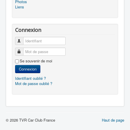
Photos
Liens
Connexion
Identifiant
Mot de passe
Se souvenir de moi
Connexion
Identifiant oublié ?
Mot de passe oublié ?
© 2026 TVR Car Club France
Haut de page