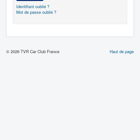
Identifiant oublié ?
Mot de passe oublié ?
© 2026 TVR Car Club France
Haut de page