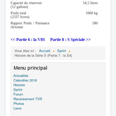
Capacité du réservoir 54,5 litres
(12 gallons)
Poids total 1060 kg
(2337 livres)
Rapport Poids / Puissance 180
ch/tonne
<< Partie 6 : la V8S
Partie 8 : S Spéciale >>
Vous êtes ici :
Accueil
Sprint
Histoire de la Série S (Partie 7 : la S4)
Menu principal
Actualités
Calendrier 2018
Histoire
Sprint
Forum
Recensement TVR
Photos
Liens