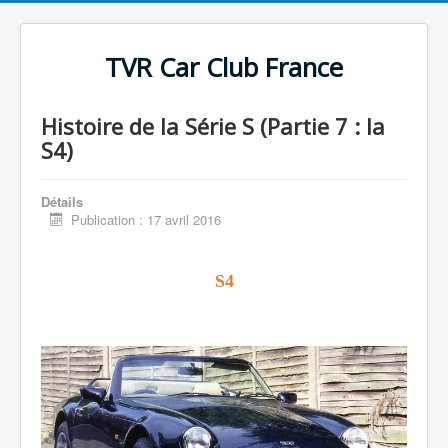
TVR Car Club France
Histoire de la Série S (Partie 7 : la
S4)
Détails
Publication : 17 avril 2016
S4