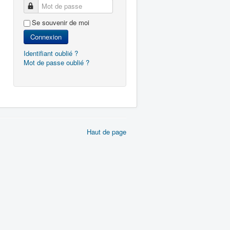
Mot de passe
Se souvenir de moi
Connexion
Identifiant oublié ?
Mot de passe oublié ?
Haut de page