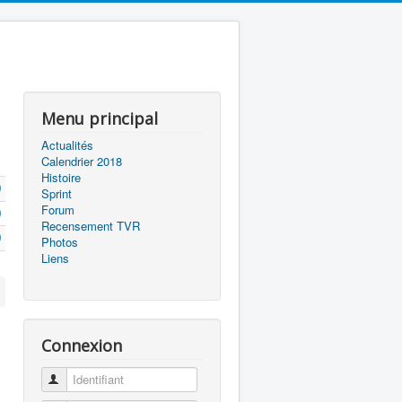
Menu principal
Actualités
Calendrier 2018
Histoire
Sprint
Forum
Recensement TVR
Photos
Liens
Connexion
Identifiant