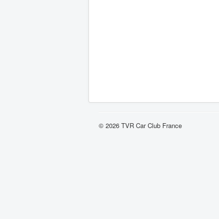
© 2026 TVR Car Club France