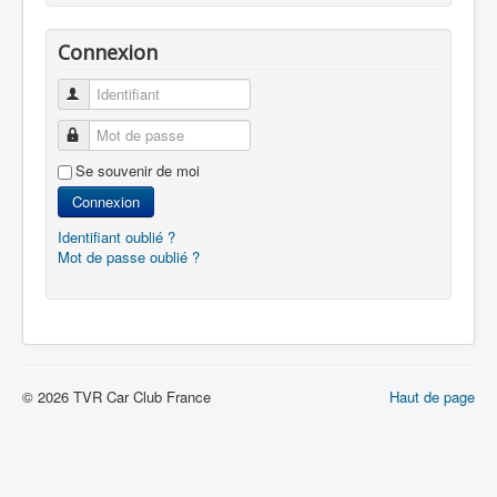
Connexion
Identifiant
Mot de passe
Se souvenir de moi
Connexion
Identifiant oublié ?
Mot de passe oublié ?
© 2026 TVR Car Club France
Haut de page