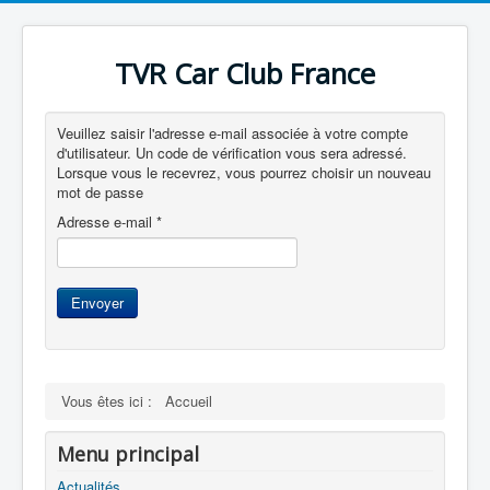
TVR Car Club France
Veuillez saisir l'adresse e-mail associée à votre compte
d'utilisateur. Un code de vérification vous sera adressé.
Lorsque vous le recevrez, vous pourrez choisir un nouveau
mot de passe
Adresse e-mail
*
Envoyer
Vous êtes ici :
Accueil
Menu principal
Actualités