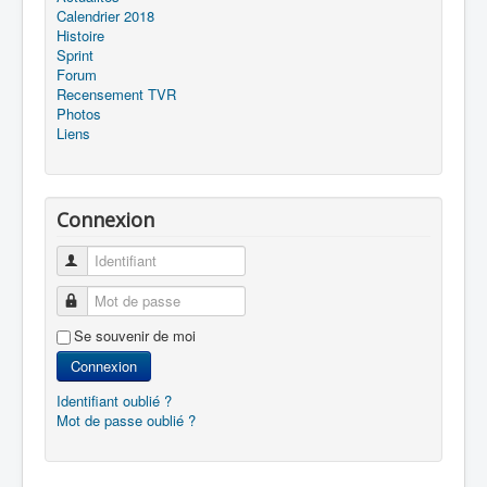
Calendrier 2018
Histoire
Sprint
Forum
Recensement TVR
Photos
Liens
Connexion
Identifiant
Mot de passe
Se souvenir de moi
Connexion
Identifiant oublié ?
Mot de passe oublié ?