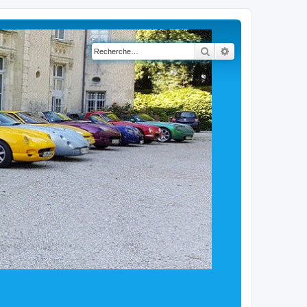
Rechercher
Recherche avancé