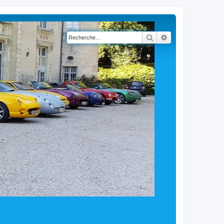
Rechercher
Recherche avancé