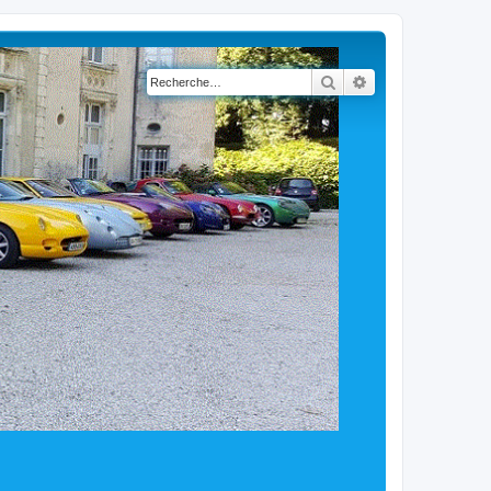
Rechercher
Recherche avancé