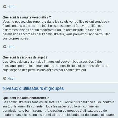
Haut
Que sont les sujets verrouillés ?
Vous ne pouvez plus répondre dans les sujets verrouillés et tout sondage y
étant contenu est alors terminé. Les sujets peuvent être verrouillés pour
différentes raisons par un modérateur ou un administrateur. Selon les
permissions accordées par l’administrateur, vous pouvez ou non verrouiller
vos propres sujets.
Haut
Que sont les icônes de sujet ?
Les icônes de sujet sont des images qui peuvent être associées à des
messages pour refléter leur contenu. La possibilité d’utiliser des icônes de
sujet dépend des permissions définies par l’administrateur.
Haut
Niveaux d’utilisateurs et groupes
Que sont les administrateurs ?
Les administrateurs sont les utilisateurs qui ont le plus haut niveau de contrôle
sur tout le forum. Ils contrôlent tous les aspects du forum comme les
permissions, le bannissement, la création de groupes d’utilisateurs ou de
modérateurs, etc., selon les permissions que le fondateur du forum a attribuées