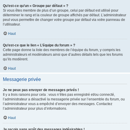
Qu’est-ce qu’un « Groupe par défaut » ?
Si vous êtes membre de plus d’un groupe, celui par défaut est utilisé pour
déterminer le rang et la couleur de groupe affichés par défaut. L’administrateur
peut vous permettre de changer votre groupe par défaut via votre panneau de
l’utilisateur.
Haut
Qu’est-ce que le lien « L’équipe du forum » ?
Cette page donne la liste des membres de l’équipe du forum, y compris les
administrateurs et modérateurs ainsi que d’autres détails tels que les forums
qu’ils modèrent.
Haut
Messagerie privée
Je ne peux pas envoyer de messages privés !
Il y a trois raisons pour cela : vous n’êtes pas enregistré et/ou connecté,
l’administrateur a désactivé la messagerie privée sur l’ensemble du forum, ou
l’administrateur vous a empêché d’envoyer des messages. Contactez
l’administrateur pour plus d’informations.
Haut
Je reçois sans arrêt des messages indésirables !