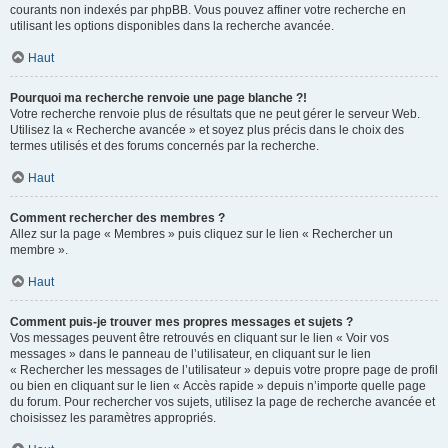
courants non indexés par phpBB. Vous pouvez affiner votre recherche en
utilisant les options disponibles dans la recherche avancée.
Haut
Pourquoi ma recherche renvoie une page blanche ?!
Votre recherche renvoie plus de résultats que ne peut gérer le serveur Web.
Utilisez la « Recherche avancée » et soyez plus précis dans le choix des
termes utilisés et des forums concernés par la recherche.
Haut
Comment rechercher des membres ?
Allez sur la page « Membres » puis cliquez sur le lien « Rechercher un
membre ».
Haut
Comment puis-je trouver mes propres messages et sujets ?
Vos messages peuvent être retrouvés en cliquant sur le lien « Voir vos
messages » dans le panneau de l’utilisateur, en cliquant sur le lien
« Rechercher les messages de l’utilisateur » depuis votre propre page de profil
ou bien en cliquant sur le lien « Accès rapide » depuis n’importe quelle page
du forum. Pour rechercher vos sujets, utilisez la page de recherche avancée et
choisissez les paramètres appropriés.