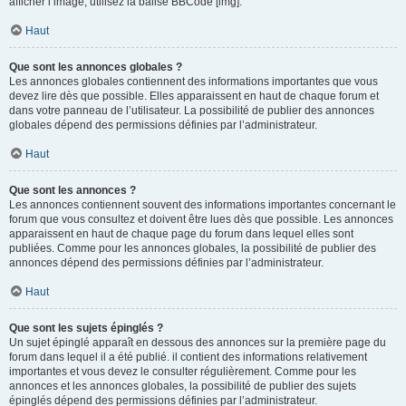
afficher l’image, utilisez la balise BBCode [img].
Haut
Que sont les annonces globales ?
Les annonces globales contiennent des informations importantes que vous
devez lire dès que possible. Elles apparaissent en haut de chaque forum et
dans votre panneau de l’utilisateur. La possibilité de publier des annonces
globales dépend des permissions définies par l’administrateur.
Haut
Que sont les annonces ?
Les annonces contiennent souvent des informations importantes concernant le
forum que vous consultez et doivent être lues dès que possible. Les annonces
apparaissent en haut de chaque page du forum dans lequel elles sont
publiées. Comme pour les annonces globales, la possibilité de publier des
annonces dépend des permissions définies par l’administrateur.
Haut
Que sont les sujets épinglés ?
Un sujet épinglé apparaît en dessous des annonces sur la première page du
forum dans lequel il a été publié. il contient des informations relativement
importantes et vous devez le consulter régulièrement. Comme pour les
annonces et les annonces globales, la possibilité de publier des sujets
épinglés dépend des permissions définies par l’administrateur.