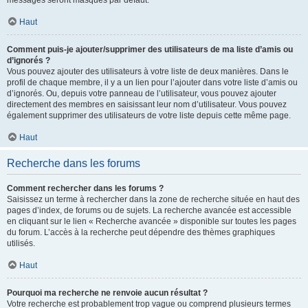
messages seront masqués par défaut.
Haut
Comment puis-je ajouter/supprimer des utilisateurs de ma liste d’amis ou
d’ignorés ?
Vous pouvez ajouter des utilisateurs à votre liste de deux manières. Dans le
profil de chaque membre, il y a un lien pour l’ajouter dans votre liste d’amis ou
d’ignorés. Ou, depuis votre panneau de l’utilisateur, vous pouvez ajouter
directement des membres en saisissant leur nom d’utilisateur. Vous pouvez
également supprimer des utilisateurs de votre liste depuis cette même page.
Haut
Recherche dans les forums
Comment rechercher dans les forums ?
Saisissez un terme à rechercher dans la zone de recherche située en haut des
pages d’index, de forums ou de sujets. La recherche avancée est accessible
en cliquant sur le lien « Recherche avancée » disponible sur toutes les pages
du forum. L’accès à la recherche peut dépendre des thèmes graphiques
utilisés.
Haut
Pourquoi ma recherche ne renvoie aucun résultat ?
Votre recherche est probablement trop vague ou comprend plusieurs termes