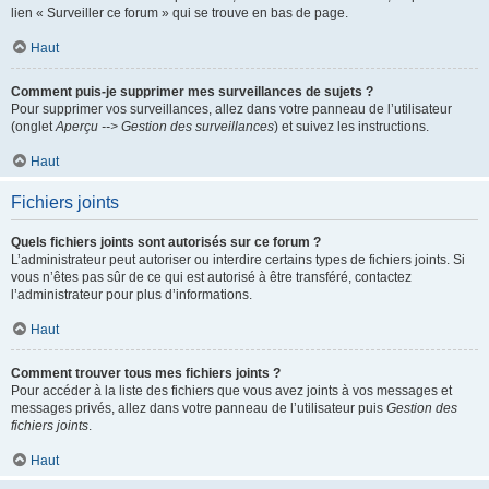
lien « Surveiller ce forum » qui se trouve en bas de page.
Haut
Comment puis-je supprimer mes surveillances de sujets ?
Pour supprimer vos surveillances, allez dans votre panneau de l’utilisateur
(onglet
Aperçu --> Gestion des surveillances
) et suivez les instructions.
Haut
Fichiers joints
Quels fichiers joints sont autorisés sur ce forum ?
L’administrateur peut autoriser ou interdire certains types de fichiers joints. Si
vous n’êtes pas sûr de ce qui est autorisé à être transféré, contactez
l’administrateur pour plus d’informations.
Haut
Comment trouver tous mes fichiers joints ?
Pour accéder à la liste des fichiers que vous avez joints à vos messages et
messages privés, allez dans votre panneau de l’utilisateur puis
Gestion des
fichiers joints
.
Haut